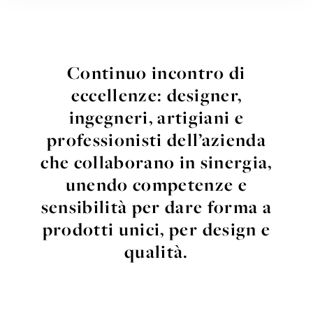
Continuo incontro di
eccellenze: designer,
ingegneri, artigiani e
professionisti dell’azienda
che collaborano in sinergia,
unendo competenze
e
sensibilità per dare forma a
prodotti unici, per
design e
qualità.