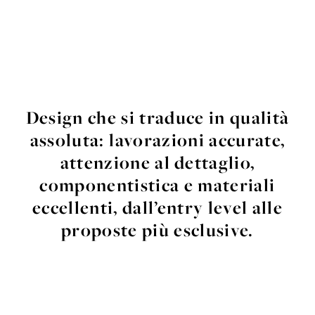
Design che si traduce in qualità
assoluta:
lavorazioni accurate,
attenzione al dettaglio,
componentistica e materiali
eccellenti,
dall’entry level alle
proposte più esclusive.