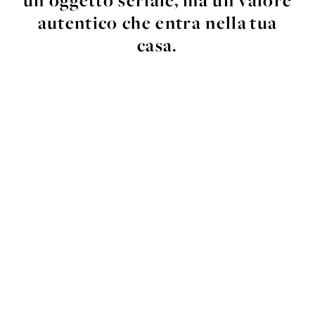
autentico che entra nella
tua
casa.