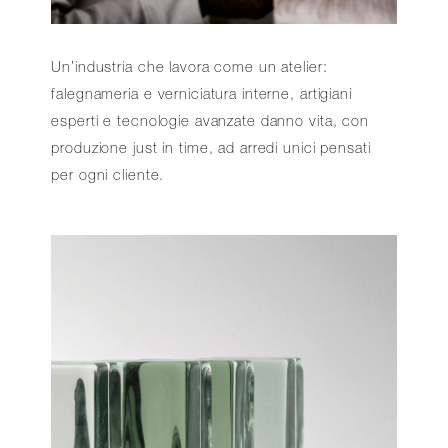
Un’industria che lavora come un atelier:
falegnameria e verniciatura interne, artigiani
esperti e tecnologie avanzate danno vita, con
produzione just in time, ad arredi unici pensati
per ogni cliente.