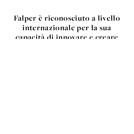
Falper è riconosciuto a livello
internazionale
per la sua
capacità di innovare e creare
prodotti iconici.