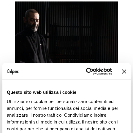
Questo sito web utilizza i cookie
Utilizziamo i cookie per personalizzare contenuti ed
annunci, per fornire funzionalità dei social media e per
analizzare il nostro traffico. Condividiamo inoltre
informazioni sul modo in cui utilizza il nostro sito con i
nostri partner che si occupano di analisi dei dati web,