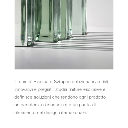
Il team di Ricerca e Sviluppo seleziona materiali
innovativi e pregiati, studia finiture esclusive e
definisce soluzioni che rendono ogni prodotto
un’eccellenza riconosciuta e un punto di
riferimento nel design internazionale.