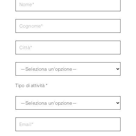
Tipo di attività *