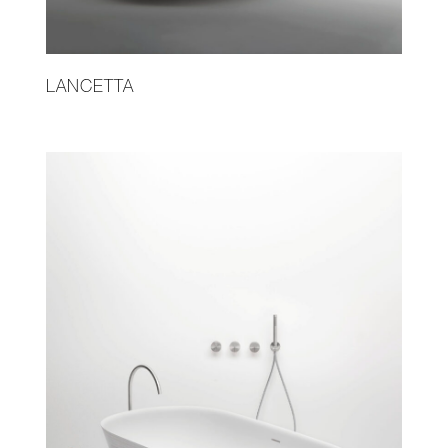
LANCETTA