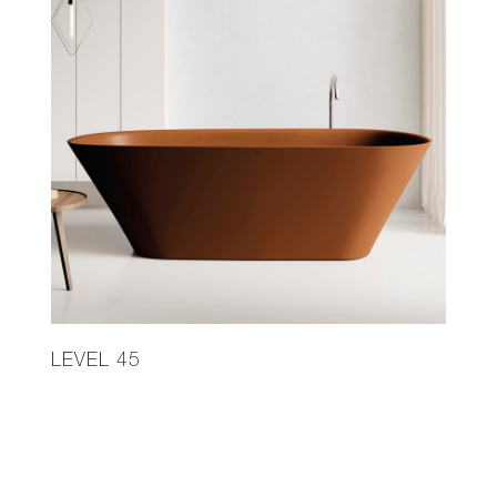
LEVEL 45