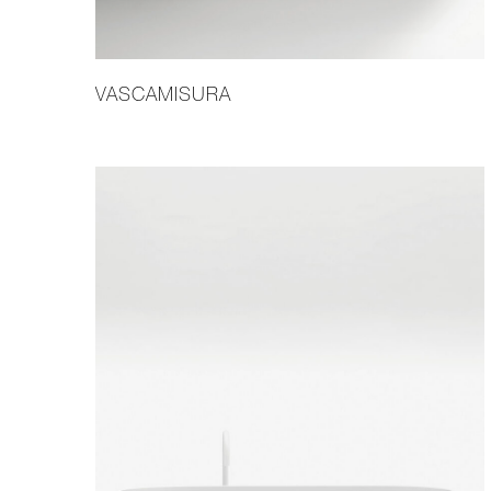
VASCAMISURA