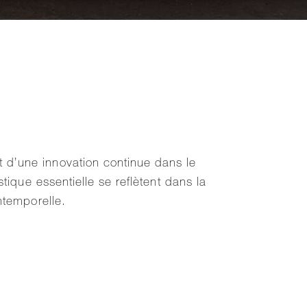
t d’une innovation continue dans le
stique essentielle se reflètent dans la
intemporelle.