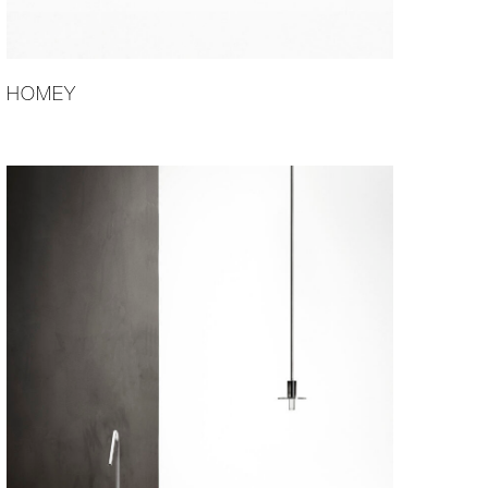
HOMEY