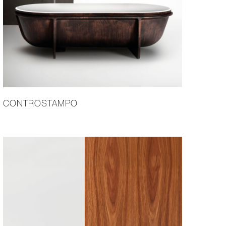
CONTROSTAMPO