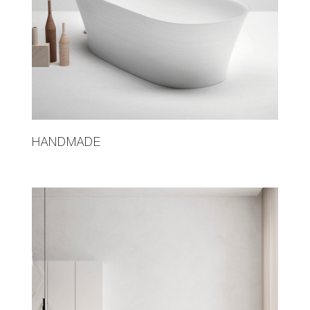
HANDMADE