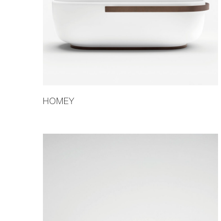
HOMEY