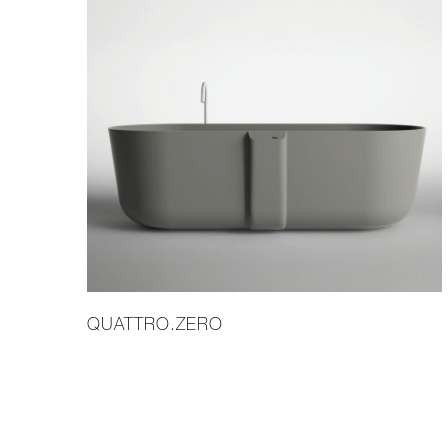
QUATTRO.ZERO