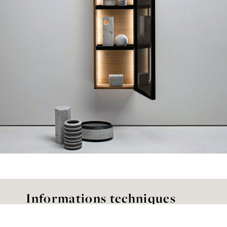
Informations techniques