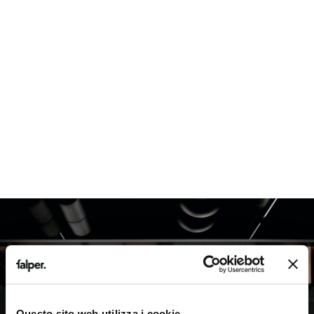
Questo sito web utilizza i cookie