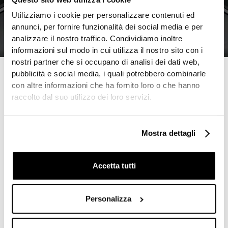
Utilizziamo i cookie per personalizzare contenuti ed
annunci, per fornire funzionalità dei social media e per
analizzare il nostro traffico. Condividiamo inoltre
informazioni sul modo in cui utilizza il nostro sito con i
nostri partner che si occupano di analisi dei dati web,
pubblicità e social media, i quali potrebbero combinarle
con altre informazioni che ha fornito loro o che hanno
raccolto dal suo utilizzo dei loro servizi.
Mostra dettagli
Accetta tutti
Personalizza