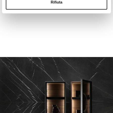
Rifiuta