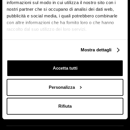
informazioni sul modo in cui utilizza il nostro sito con i
nostri partner che si occupano di analisi dei dati web,
pubblicità e social media, i quali potrebbero combinarle
con altre informazioni che ha fornito loro o che hanno
raccolto dal suo utilizzo dei loro servizi.
Mostra dettagli
Accetta tutti
Personalizza
Rifiuta