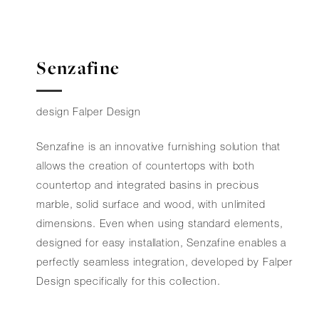
Senzafine
design Falper Design
Senzafine is an innovative furnishing solution that
allows the creation of countertops with both
countertop and integrated basins in precious
marble, solid surface and wood, with unlimited
dimensions. Even when using standard elements,
designed for easy installation, Senzafine enables a
perfectly seamless integration, developed by Falper
Design specifically for this collection.