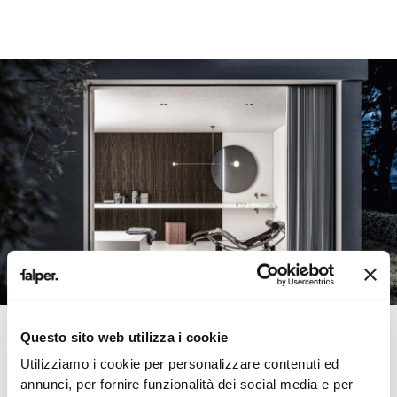
Questo sito web utilizza i cookie
Utilizziamo i cookie per personalizzare contenuti ed
annunci, per fornire funzionalità dei social media e per