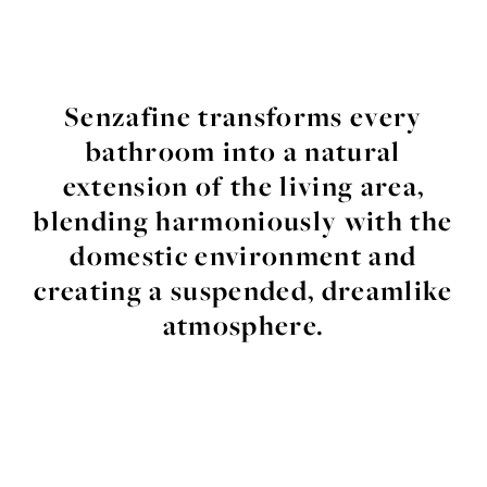
Senzafine transforms every
bathroom into a natural
extension of the living area,
blending harmoniously with the
domestic environment and
creating a suspended, dreamlike
atmosphere.