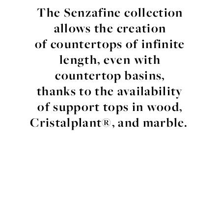
The
Senzafine
collection
allows
the
creation
of
countertops
of infinite
length
,
even
with
countertop
basins
,
thanks to the
availability
of support tops in
wood
,
Cristalplant
®, and
marble
.