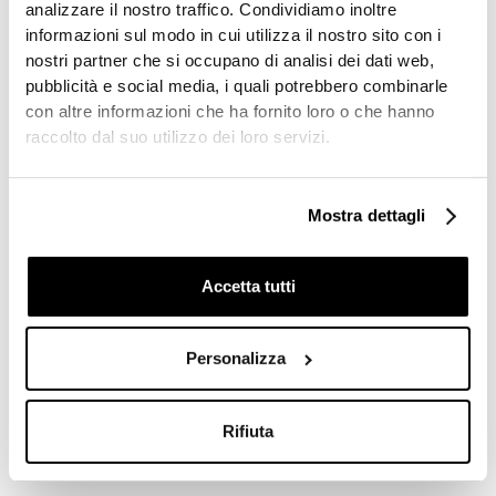
analizzare il nostro traffico. Condividiamo inoltre
informazioni sul modo in cui utilizza il nostro sito con i
nostri partner che si occupano di analisi dei dati web,
pubblicità e social media, i quali potrebbero combinarle
con altre informazioni che ha fornito loro o che hanno
raccolto dal suo utilizzo dei loro servizi.
Mostra dettagli
Accetta tutti
Personalizza
Rifiuta