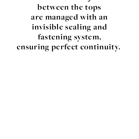
between
the tops
are
managed
with an
invisible
sealing
and
fastening
system,
ensuring
perfect
continuity
.