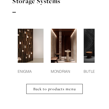
Storage Systems
ENIGMA
MONDRIAN
BUTLER
Back to products menu