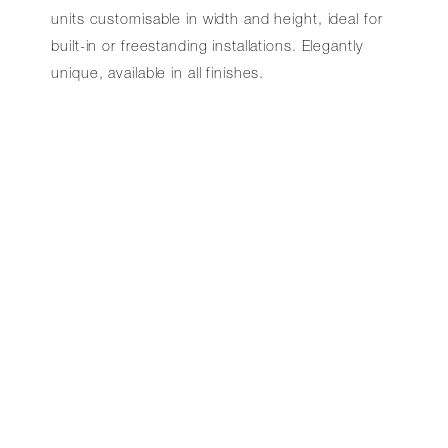
units customisable in width and height, ideal for
built-in or freestanding installations. Elegantly
unique, available in all finishes.