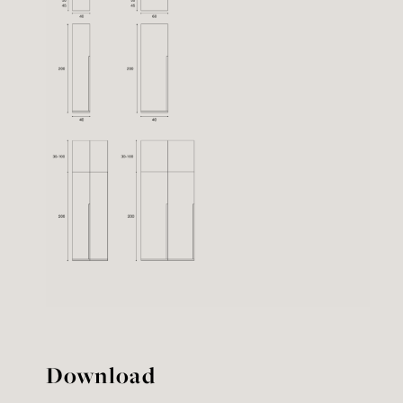
Download