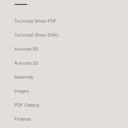
Technical Sheet PDF
Technical Sheet DWG
Autocad 3D
Autocad 2D
Assembly
Images
PDF Catalog
Finishes