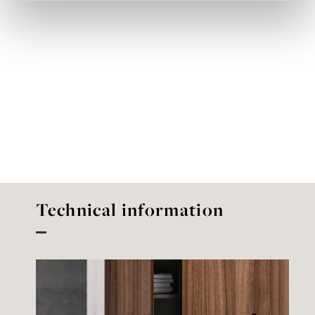
Technical information