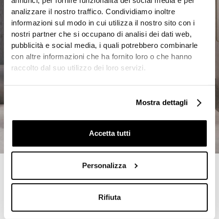
annunci, per fornire funzionalità dei social media e per
analizzare il nostro traffico. Condividiamo inoltre
informazioni sul modo in cui utilizza il nostro sito con i
nostri partner che si occupano di analisi dei dati web,
pubblicità e social media, i quali potrebbero combinarle
con altre informazioni che ha fornito loro o che hanno
raccolto dal suo utilizzo dei loro servizi.
Mostra dettagli
Accetta tutti
Personalizza
Rifiuta