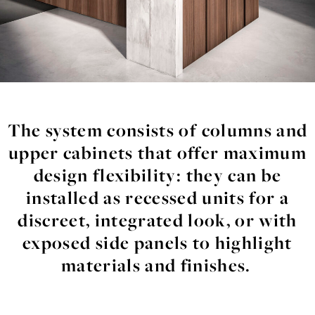
The system
consists
of
columns
and
upper cabinets
that
offer
maximum
design
flexibility
:
they
can be
installed
as
recessed
units
for a
discreet
,
integrated
look, or with
exposed
side panels to highlight
materials
and finishes.