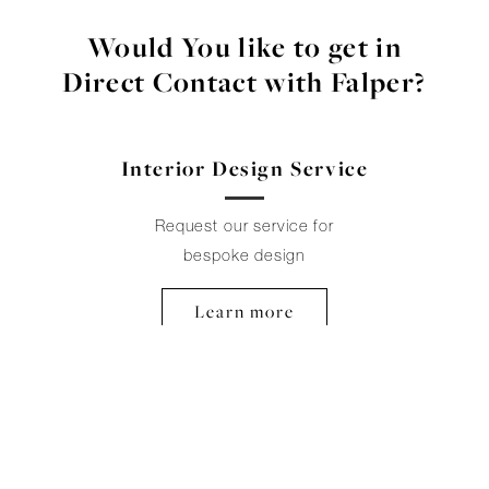
Would You like to get in
Direct Contact with Falper?
Interior Design Service
Request our service for
bespoke design
Learn more
Falper Contract
Consultancy and solutions for