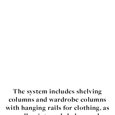
The system
includes
shelving
columns
and
wardrobe
columns
with
hanging
rails
for
clothing
,
as