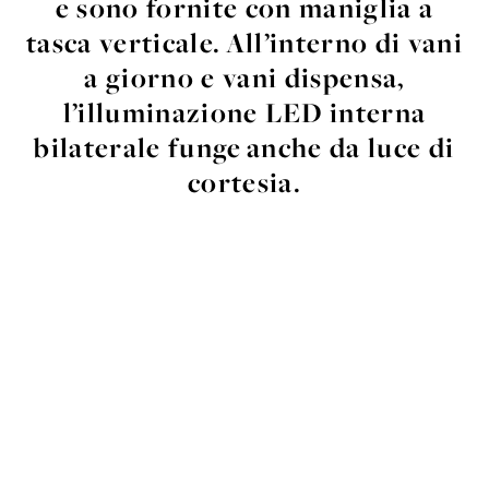
e sono fornite con maniglia a
tasca verticale.
All’interno di vani
a giorno e vani dispensa,
l’illuminazione LED interna
bilaterale funge
anche da luce di
cortesia.