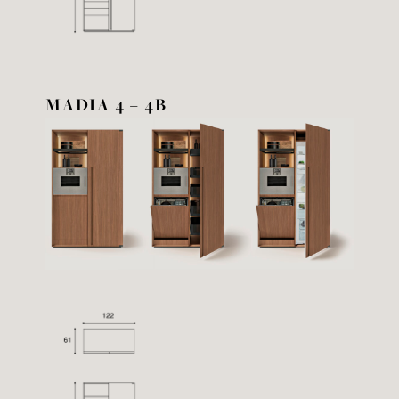
MADIA 4 – 4B