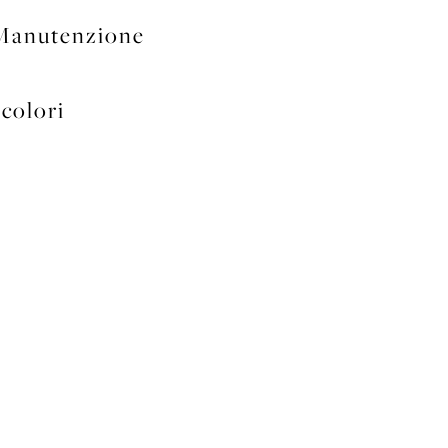
Manutenzione
colori