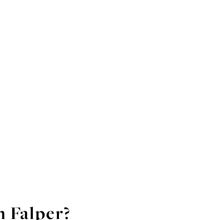
n Falper?