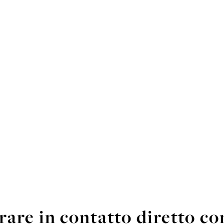
rare in contatto diretto co