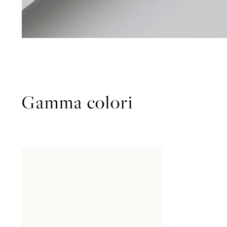
Gamma colori