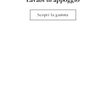
Scopri la gamma