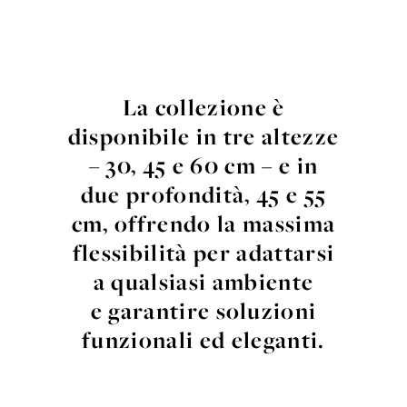
La collezione è
disponibile in tre altezze
– 30, 45 e 60 cm – e in
due profondità, 45 e 55
cm, offrendo la massima
flessibilità per adattarsi
a qualsiasi ambiente
e garantire soluzioni
funzionali ed eleganti.