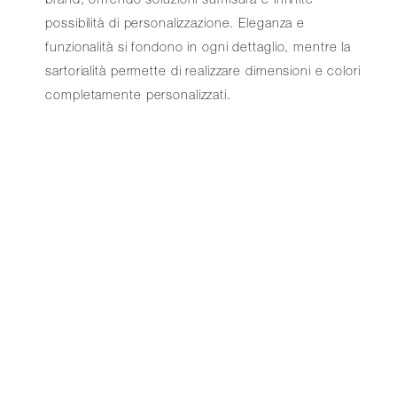
possibilità di personalizzazione. Eleganza e
funzionalità si fondono in ogni dettaglio, mentre la
sartorialità permette di realizzare dimensioni e colori
completamente personalizzati.