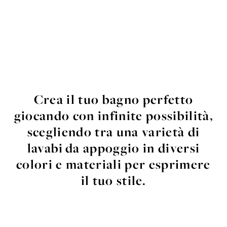
Crea il tuo bagno perfetto
giocando con infinite possibilità,
scegliendo tra una varietà di
lavabi da appoggio in diversi
colori e materiali per esprimere
il tuo stile.