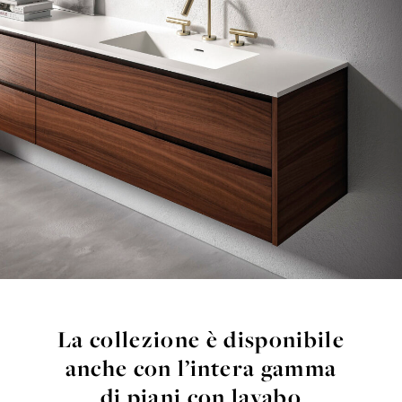
La collezione è disponibile
anche con l’intera gamma
di piani con lavabo