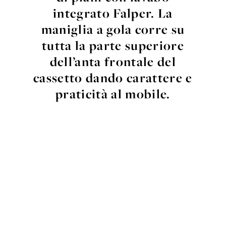
integrato Falper. La
maniglia a gola corre su
tutta la parte superiore
dell’anta frontale del
cassetto dando carattere e
praticità al mobile.