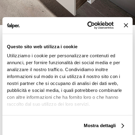
Questo sito web utilizza i cookie
Utilizziamo i cookie per personalizzare contenuti ed
annunci, per fornire funzionalità dei social media e per
analizzare il nostro traffico. Condividiamo inoltre
informazioni sul modo in cui utilizza il nostro sito con i
nostri partner che si occupano di analisi dei dati web,
pubblicità e social media, i quali potrebbero combinarle
con altre informazioni che ha fornito loro o che hanno
raccolto dal suo utilizzo dei loro servizi.
Mostra dettagli