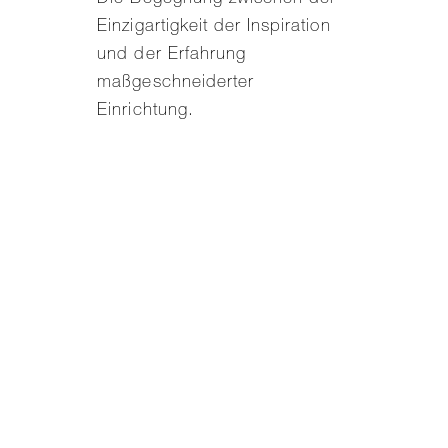
Einzigartigkeit der Inspiration
und der Erfahrung
maßgeschneiderter
Einrichtung.