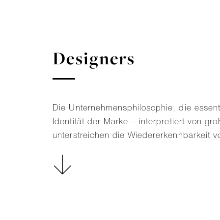
Designer
s
Die Unternehmensphilosophie, die essenti
Identität der Marke – interpretiert von 
unterstreichen die Wiedererkennbarkeit 