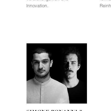
Innovation.
Reinh