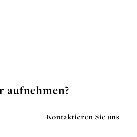
er aufnehmen?
Kontaktieren Sie uns