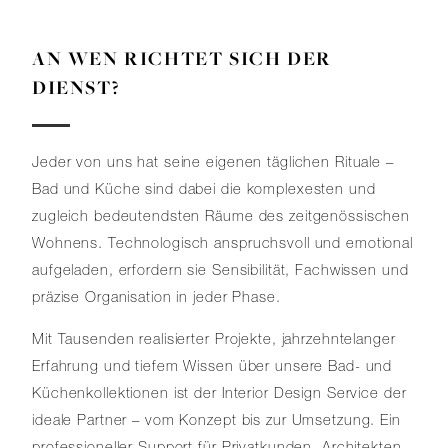
AN WEN RICHTET SICH DER
DIENST?
Jeder von uns hat seine eigenen täglichen Rituale –
Bad und Küche sind dabei die komplexesten und
zugleich bedeutendsten Räume des zeitgenössischen
Wohnens. Technologisch anspruchsvoll und emotional
aufgeladen, erfordern sie Sensibilität, Fachwissen und
präzise Organisation in jeder Phase.
Mit Tausenden realisierter Projekte, jahrzehntelanger
Erfahrung und tiefem Wissen über unsere Bad- und
Küchenkollektionen ist der Interior Design Service der
ideale Partner – vom Konzept bis zur Umsetzung. Ein
professioneller Support für Privatkunden, Architekten