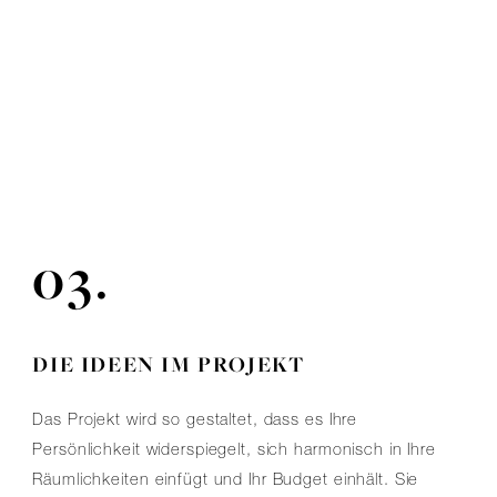
03.
DIE IDEEN IM PROJEKT
Das Projekt wird so gestaltet, dass es Ihre
Persönlichkeit widerspiegelt, sich harmonisch in Ihre
Räumlichkeiten einfügt und Ihr Budget einhält. Sie