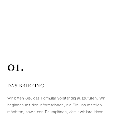
01.
DAS BRIEFING
Wir bitten Sie, das Formular vollständig auszufüllen. Wir
beginnen mit den Informationen, die Sie uns mitteilen
möchten, sowie den Raumplänen, damit wir Ihre Ideen