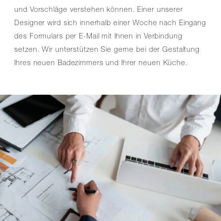
und Vorschläge verstehen können. Einer unserer
Designer wird sich innerhalb einer Woche nach Eingang
des Formulars per E-Mail mit Ihnen in Verbindung
setzen. Wir unterstützen Sie gerne bei der Gestaltung
Ihres neuen Badezimmers und Ihrer neuen Küche.