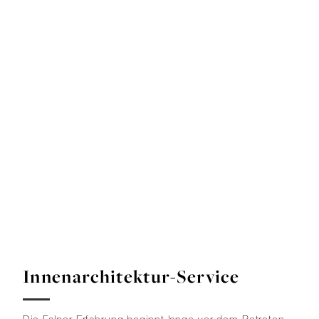
Innenarchitektur-Service