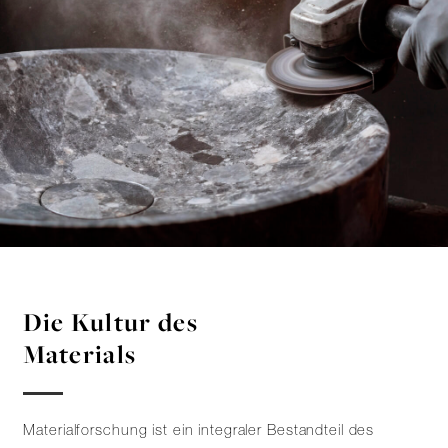
Die Kultur des
Materials
Materialforschung ist ein integraler Bestandteil des