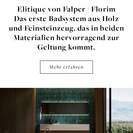
Elitique von Falper | Florim
Das erste Badsystem aus Holz
und Feinsteinzeug, das in beiden
Materialien hervorragend zur
Geltung kommt.
Mehr erfahren