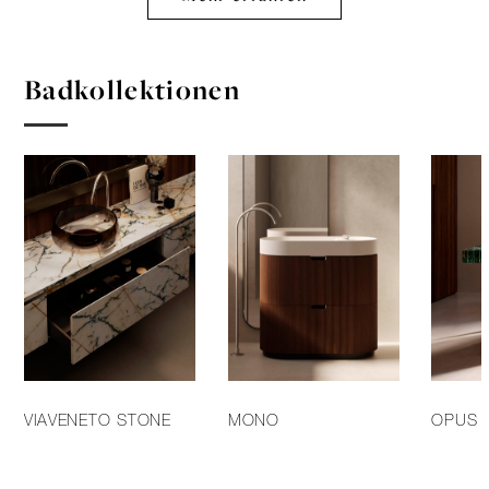
Badkollektionen
VIAVENETO STONE
MONO
OPUS