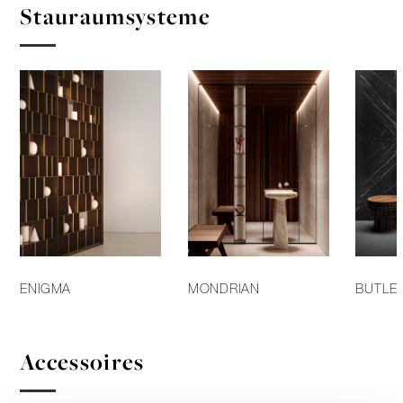
Stauraumsysteme
ENIGMA
MONDRIAN
BUTLE
Accessoires