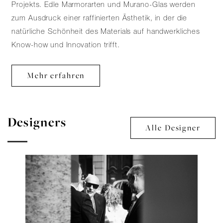
Projekts. Edle Marmorarten und Murano-Glas werden
zum Ausdruck einer raffinierten Ästhetik, in der die
natürliche Schönheit des Materials auf handwerkliches
Know-how und Innovation trifft.
Mehr erfahren
Designers
Alle Designer