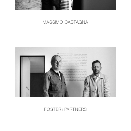
MASSIMO CASTAGNA
FOSTER+PARTNERS