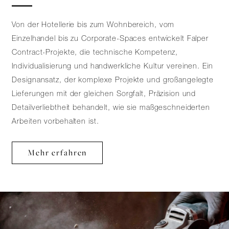
Von der Hotellerie bis zum Wohnbereich, vom
Einzelhandel bis zu Corporate-Spaces entwickelt Falper
Contract-Projekte, die technische Kompetenz,
Individualisierung und handwerkliche Kultur vereinen. Ein
Designansatz, der komplexe Projekte und großangelegte
Lieferungen mit der gleichen Sorgfalt, Präzision und
Detailverliebtheit behandelt, wie sie maßgeschneiderten
Arbeiten vorbehalten ist.
Mehr erfahren