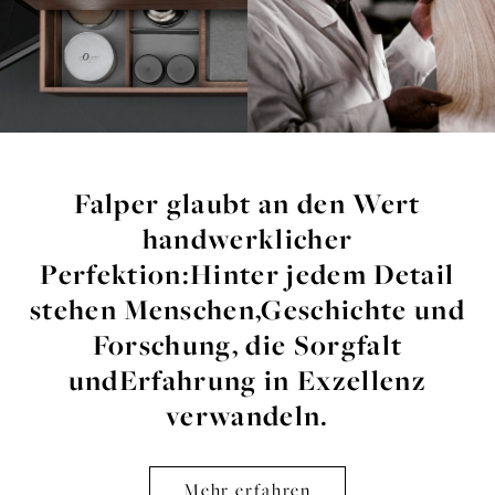
Falper glaubt an den Wert
handwerklicher
Perfektion:
Hinter jedem Detail
stehen Menschen,
Geschichte und
Forschung, die Sorgfalt
und
Erfahrung in Exzellenz
verwandeln.
Mehr erfahren