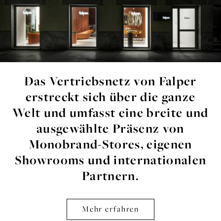
Das Vertriebsnetz von Falper
erstreckt sich über die ganze
Welt und umfasst eine breite und
ausgewählte Präsenz von
Monobrand-Stores, eigenen
Showrooms und internationalen
Partnern.
Mehr erfahren