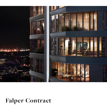
Falper Contract