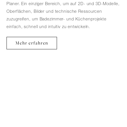
Planer. Ein einziger Bereich, um auf 2D- und 3D-Modelle,
Oberflächen, Bilder und technische Ressourcen
zuzugreifen, um Badezimmer- und Küchenprojekte
einfach, schnell und intuitiv zu entwickeln.
Mehr erfahren