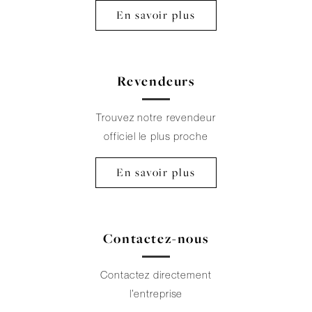
En savoir plus
Revendeurs
Trouvez notre revendeur
officiel le plus proche
En savoir plus
Contactez-nous
Contactez directement
l’entreprise