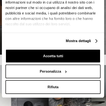
informazioni sul modo in cui utilizza il nostro sito con i
nostri partner che si occupano di analisi dei dati web,
pubblicità e social media, i quali potrebbero combinarle
con altre informazioni che ha fornito loro o che hanno
raccolto dal suo utilizzo dei loro servizi.
Mostra dettagli
Accetta tutti
Personalizza
Rifiuta