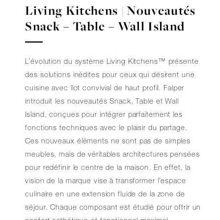
Living Kitchens | Nouveautés
Snack – Table – Wall Island
L’évolution du système Living Kitchens™ présente
des solutions inédites pour ceux qui désirent une
cuisine avec îlot convivial de haut profil. Falper
introduit les nouveautés Snack, Table et Wall
Island, conçues pour intégrer parfaitement les
fonctions techniques avec le plaisir du partage.
Ces nouveaux éléments ne sont pas de simples
meubles, mais de véritables architectures pensées
pour redéfinir le centre de la maison. En effet, la
vision de la marque vise à transformer l’espace
culinaire en une extension fluide de la zone de
séjour. Chaque composant est étudié pour offrir un