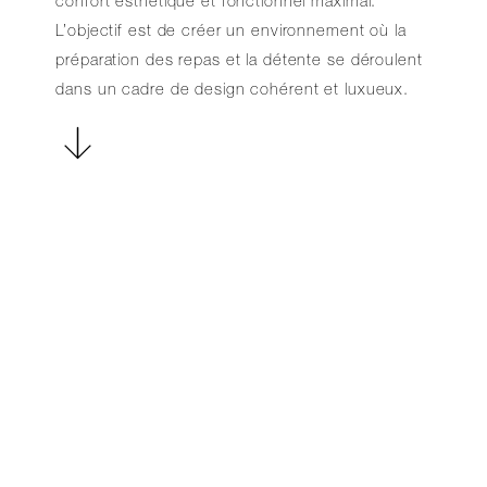
confort esthétique et fonctionnel maximal.
L’objectif est de créer un environnement où la
préparation des repas et la détente se déroulent
dans un cadre de design cohérent et luxueux.