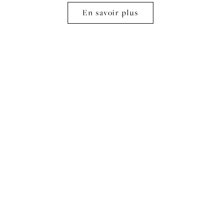
En savoir plus