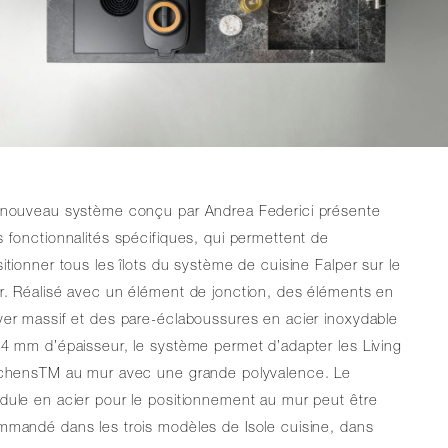
 nouveau système conçu par Andrea Federici présente
 fonctionnalités spécifiques, qui permettent de
itionner tous les îlots du système de cuisine Falper sur le
. Réalisé avec un élément de jonction, des éléments en
er massif et des pare-éclaboussures en acier inoxydable
4 mm d’épaisseur, le système permet d’adapter les Living
tchensTM au mur avec une grande polyvalence. Le
ule en acier pour le positionnement au mur peut être
mandé dans les trois modèles de Isole cuisine, dans