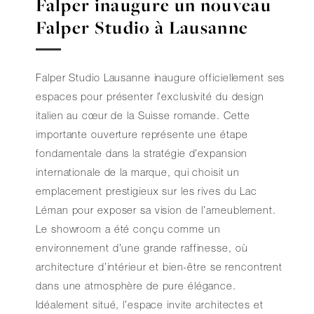
Falper inaugure un nouveau
Falper Studio à Lausanne
Falper Studio Lausanne inaugure officiellement ses
espaces pour présenter l’exclusivité du design
italien au cœur de la Suisse romande. Cette
importante ouverture représente une étape
fondamentale dans la stratégie d’expansion
internationale de la marque, qui choisit un
emplacement prestigieux sur les rives du Lac
Léman pour exposer sa vision de l’ameublement.
Le showroom a été conçu comme un
environnement d’une grande raffinesse, où
architecture d’intérieur et bien-être se rencontrent
dans une atmosphère de pure élégance.
Idéalement situé, l’espace invite architectes et