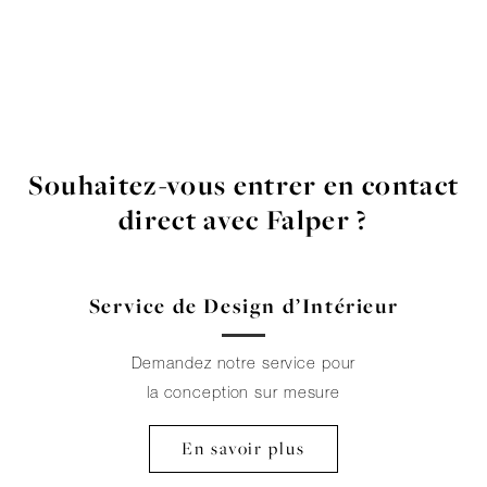
Souhaitez-vous entrer en contact
direct avec Falper ?
Service de Design d’Intérieur
Demandez notre service pour
la conception sur mesure
En savoir plus