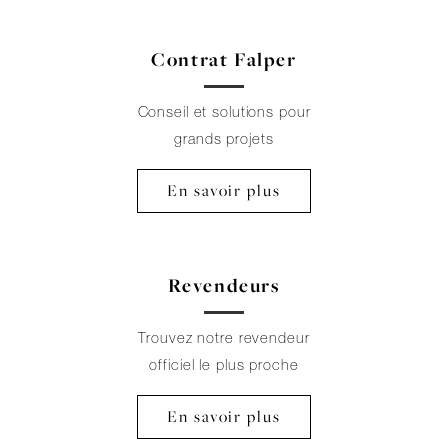
Contrat Falper
Conseil et solutions pour
grands projets
En savoir plus
Revendeurs
Trouvez notre revendeur
officiel le plus proche
En savoir plus