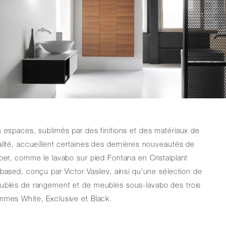
 espaces, sublimés par des finitions et des matériaux de
lité, accueillent certaines des dernières nouveautés de
per, comme le lavabo sur pied Fontana en Cristalplant
based, conçu par Victor Vasilev, ainsi qu’une sélection de
ubles de rangement et de meubles sous-lavabo des trois
mmes White, Exclusive et Black.