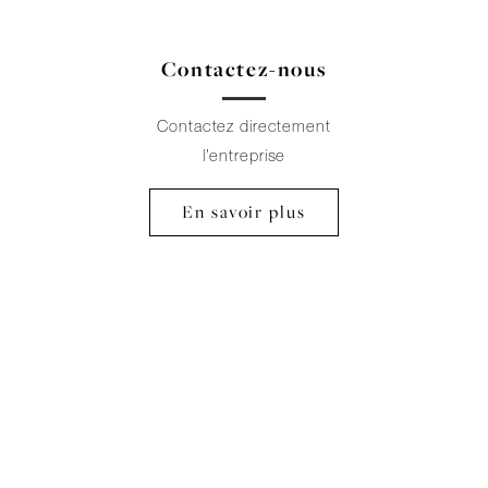
Contactez-nous
Contactez directement
l’entreprise
En savoir plus