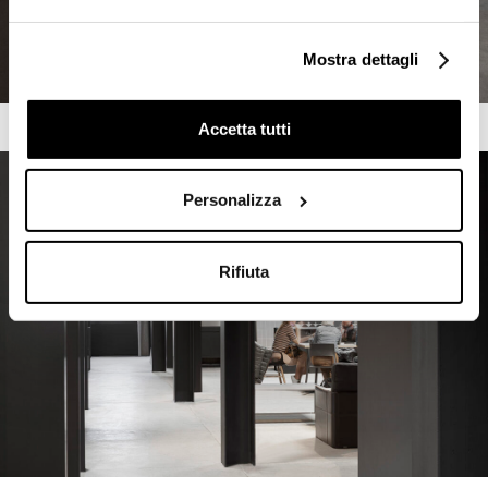
Mostra dettagli
Accetta tutti
Personalizza
Rifiuta