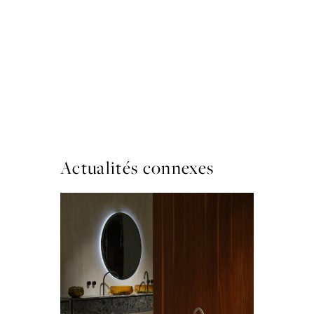
Actualités connexes