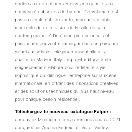
dédiée aux collections les plus iconiques et aux
nouveautés absolues de l’année. Ce volume n’est
pas un simple outil de vente, mais un véritable
manifeste de notre vision de la salle de bain
contemporaine. À l’intérieur, professionnels et
passionnés peuvent s’immerger dans un parcours
visuel qui célèbre l’élégance essentielle et la
qualité du Made in Italy. Le projet éditorial a été
soigneusement élaboré pour refléter le style
sophistiqué qui distingue l’entreprise sur la scène
internationale, en offrant des inspirations créatives
et des solutions techniques du plus haut niveau
pour chaque besoin résidentiel.
Téléchargez le nouveau catalogue Falper
et
découvrez Minimum et les autres nouveautés 2021
conçues par Andrea Federici et Victor Vasilev.