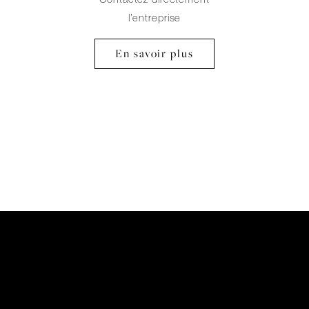
l’entreprise
En savoir plus