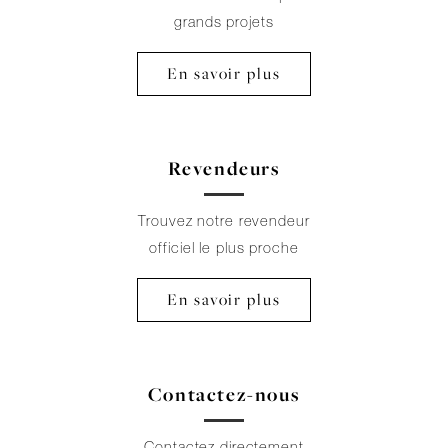
grands projets
En savoir plus
Revendeurs
Trouvez notre revendeur
officiel le plus proche
En savoir plus
Contactez-nous
Contactez directement