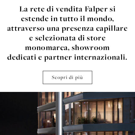
La rete di vendita Falper si
estende in tutto
il mondo,
attraverso una presenza capillare
e
selezionata di store
monomarca, showroom
dedicati e partner internazionali.
Scopri di più