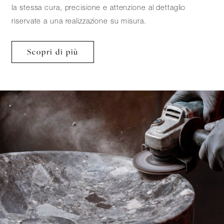
la stessa cura, precisione e attenzione al dettaglio
riservate a una realizzazione su misura.
Scopri di più