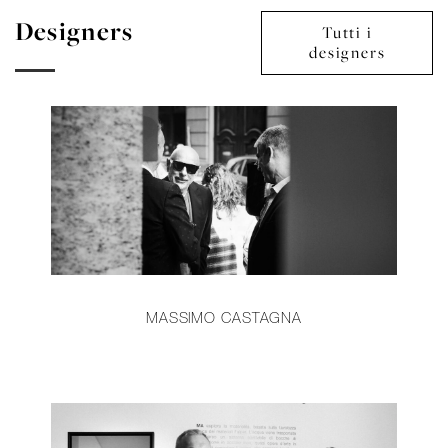
Designers
Tutti i
designers
MASSIMO CASTAGNA