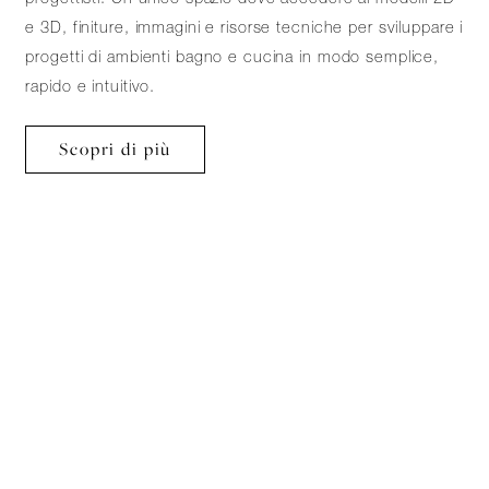
e 3D, finiture, immagini e risorse tecniche per sviluppare i
progetti di ambienti bagno e cucina in modo semplice,
rapido e intuitivo.
Scopri di più