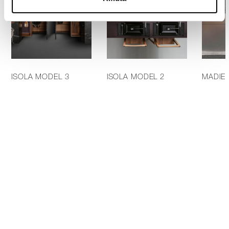
ISOLA MODEL 3
ISOLA MODEL 2
MADIE