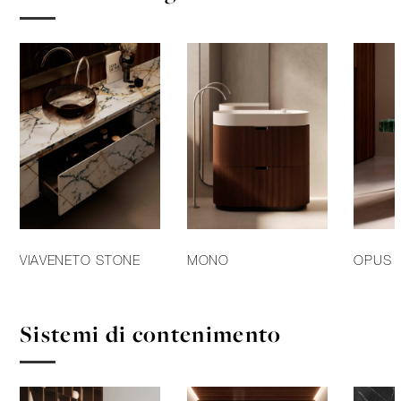
VIAVENETO STONE
MONO
OPUS
Sistemi di contenimento