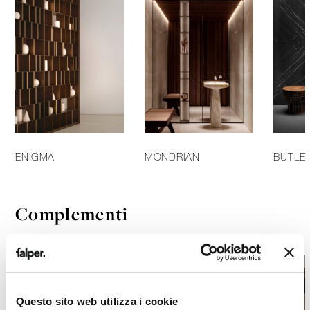
ENIGMA
MONDRIAN
BUTLE
Complementi
Questo sito web utilizza i cookie