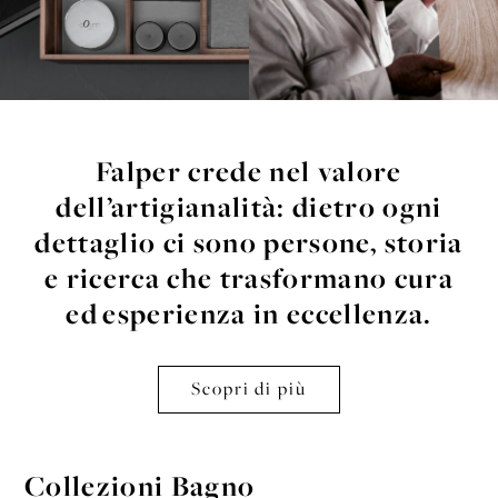
Falper crede nel valore
dell’artigianalità:
dietro ogni
dettaglio ci sono persone,
storia
e ricerca che trasformano cura
ed
esperienza in eccellenza.
Scopri di più
Collezioni Bagno