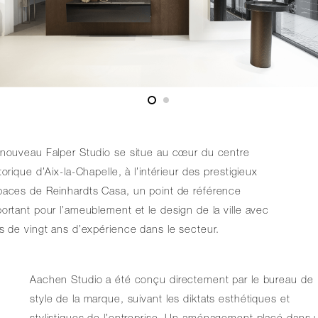
nouveau Falper Studio se situe au cœur du centre
torique d’Aix-la-Chapelle, à l’intérieur des prestigieux
paces de Reinhardts Casa, un point de référence
ortant pour l’ameublement et le design de la ville avec
s de vingt ans d’expérience dans le secteur.
Aachen Studio a été conçu directement par le bureau de
style de la marque, suivant les diktats esthétiques et