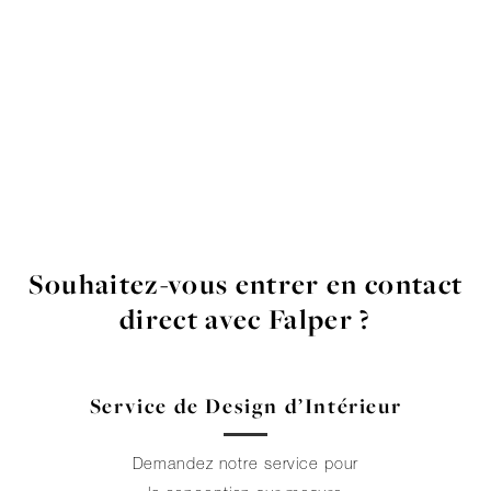
Souhaitez-vous entrer en contact
direct avec Falper ?
Service de Design d’Intérieur
Demandez notre service pour