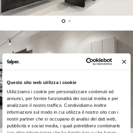
Questo sito web utilizza i cookie
Utilizziamo i cookie per personalizzare contenuti ed
annunci, per fornire funzionalità dei social media e per
analizzare il nostro traffico. Condividiamo inoltre
informazioni sul modo in cui utilizza il nostro sito con i
nostri partner che si occupano di analisi dei dati web,
pubblicità e social media, i quali potrebbero combinarle
con altre informazioni che ha fornito loro o che hanno