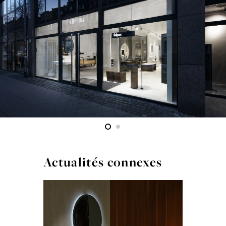
Actualités connexes