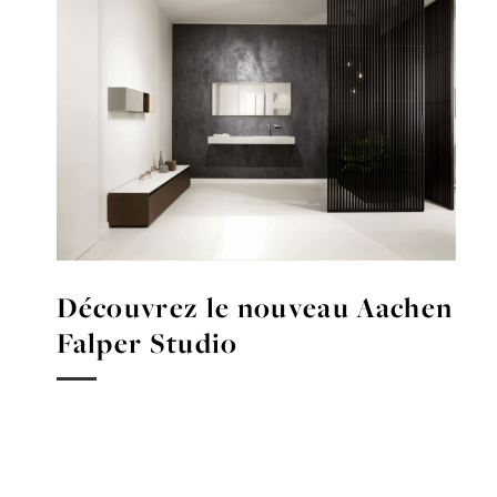
Découvrez le nouveau Aachen
Falper Studio