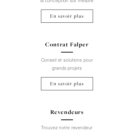
la conception sur mesure
En savoir plus
Contrat Falper
Conseil et solutions pour
grands projets
En savoir plus
Revendeurs
Trouvez notre revendeur