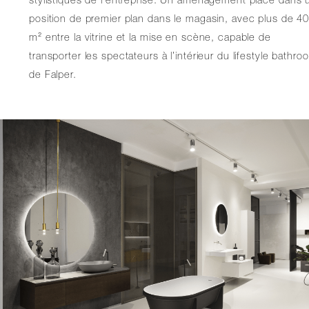
stylistiques de l’entreprise. Un aménagement placé dans 
position de premier plan dans le magasin, avec plus de 4
m² entre la vitrine et la mise en scène, capable de
transporter les spectateurs à l’intérieur du lifestyle bathro
de Falper.