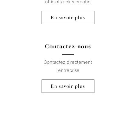
officiel le plus proche
En savoir plus
Contactez-nous
Contactez directement
l’entreprise
En savoir plus