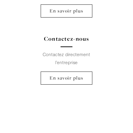
En savoir plus
Contactez-nous
Contactez directement
l’entreprise
En savoir plus