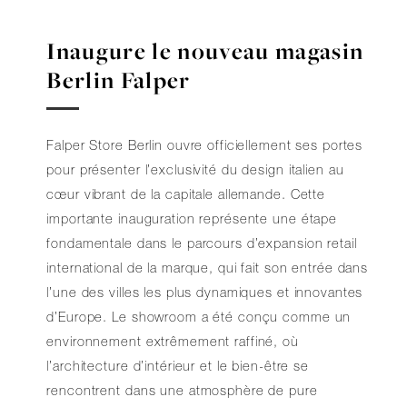
Inaugure le nouveau magasin
Berlin Falper
Falper Store Berlin ouvre officiellement ses portes
pour présenter l’exclusivité du design italien au
cœur vibrant de la capitale allemande. Cette
importante inauguration représente une étape
fondamentale dans le parcours d’expansion retail
international de la marque, qui fait son entrée dans
l’une des villes les plus dynamiques et innovantes
d’Europe. Le showroom a été conçu comme un
environnement extrêmement raffiné, où
l’architecture d’intérieur et le bien-être se
rencontrent dans une atmosphère de pure