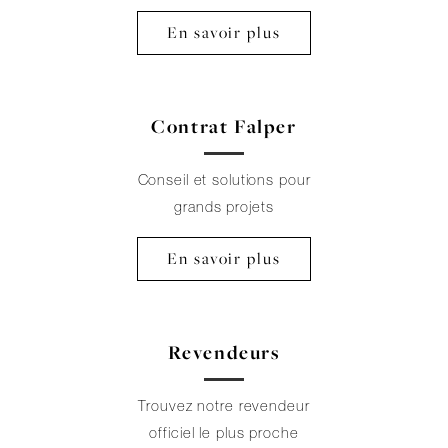
En savoir plus
Contrat Falper
Conseil et solutions pour
grands projets
En savoir plus
Revendeurs
Trouvez notre revendeur
officiel le plus proche