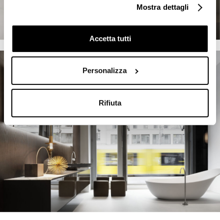
Mostra dettagli
Accetta tutti
Personalizza
Rifiuta