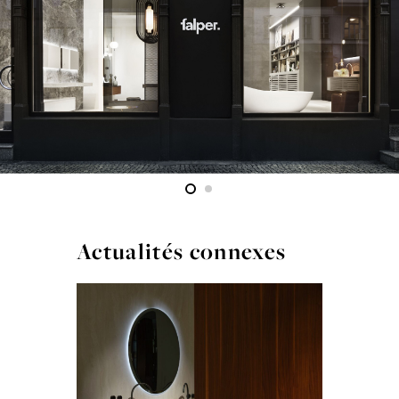
Actualités connexes