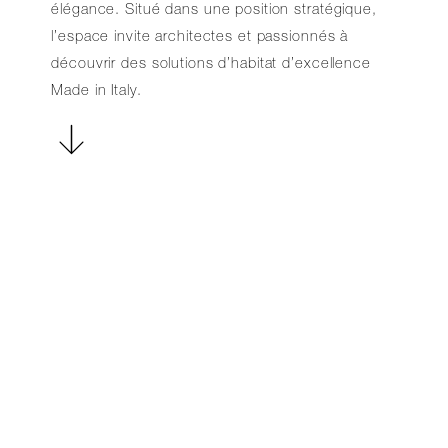
élégance. Situé dans une position stratégique,
l’espace invite architectes et passionnés à
découvrir des solutions d’habitat d’excellence
Made in Italy.