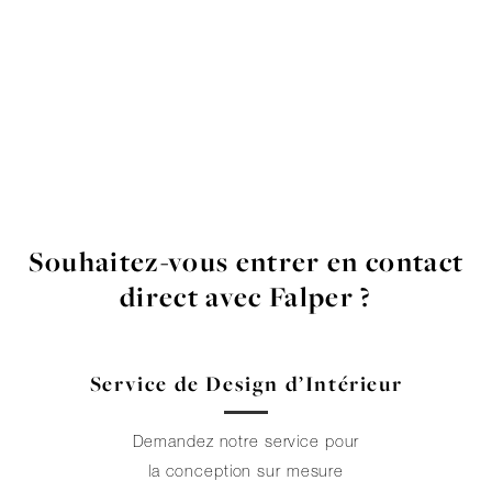
Souhaitez-vous entrer en contact
direct avec Falper ?
Service de Design d’Intérieur
Demandez notre service pour
la conception sur mesure