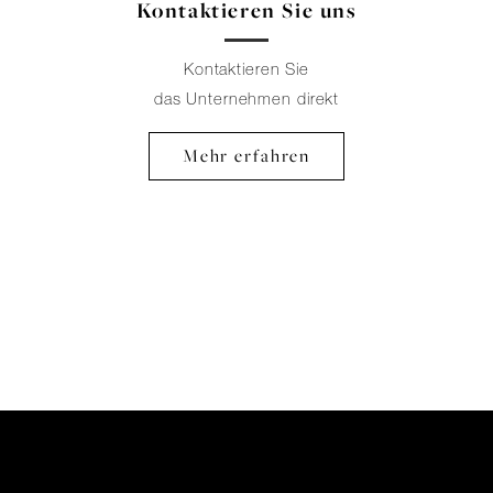
Kontaktieren Sie uns
Kontaktieren Sie
das Unternehmen direkt
Mehr erfahren