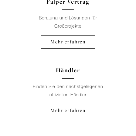
Falper Vertrag
Beratung und Lösungen für
Großprojekte
Mehr erfahren
Händler
Finden Sie den nächstgelegenen
offiziellen Händler
Mehr erfahren