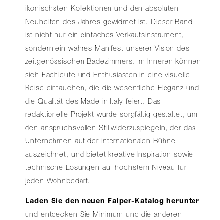
ikonischsten Kollektionen und den absoluten
Neuheiten des Jahres gewidmet ist. Dieser Band
ist nicht nur ein einfaches Verkaufsinstrument,
sondern ein wahres Manifest unserer Vision des
zeitgenössischen Badezimmers. Im Inneren können
sich Fachleute und Enthusiasten in eine visuelle
Reise eintauchen, die die wesentliche Eleganz und
die Qualität des Made in Italy feiert. Das
redaktionelle Projekt wurde sorgfältig gestaltet, um
den anspruchsvollen Stil widerzuspiegeln, der das
Unternehmen auf der internationalen Bühne
auszeichnet, und bietet kreative Inspiration sowie
technische Lösungen auf höchstem Niveau für
jeden Wohnbedarf.
Laden Sie den neuen Falper-Katalog herunter
und entdecken Sie Minimum und die anderen