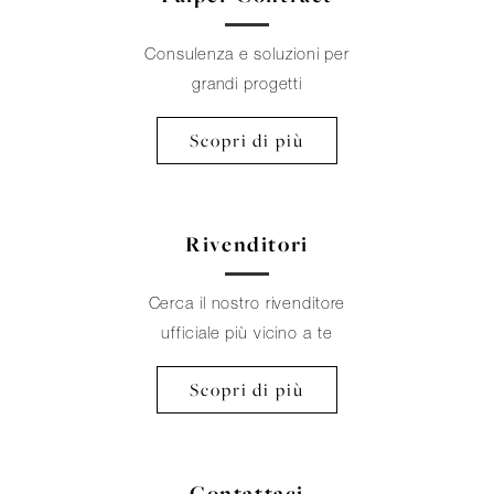
Consulenza e soluzioni per
grandi progetti
Scopri di più
Rivenditori
Cerca il nostro rivenditore
ufficiale più vicino a te
Scopri di più
Contattaci