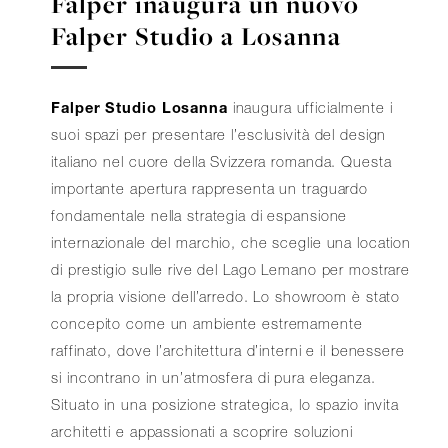
Falper inaugura un nuovo
Falper Studio a Losanna
Falper Studio Losanna
inaugura ufficialmente i
suoi spazi per presentare l’esclusività del design
italiano nel cuore della Svizzera romanda. Questa
importante apertura rappresenta un traguardo
fondamentale nella strategia di espansione
internazionale del marchio, che sceglie una location
di prestigio sulle rive del Lago Lemano per mostrare
la propria visione dell’arredo. Lo showroom è stato
concepito come un ambiente estremamente
raffinato, dove l’architettura d’interni e il benessere
si incontrano in un’atmosfera di pura eleganza.
Situato in una posizione strategica, lo spazio invita
architetti e appassionati a scoprire soluzioni