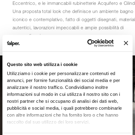
Eccentrico, e le immancabili rubinetterie Acquifero e Cilind
Una proposta total look che definisce un ambiente bagno
iconico e contemplativo, fatto di oggetti disegnati, material
autentici, lavorazioni impeccabili e ampie possibilità di
personalizzazione.
Questo sito web utilizza i cookie
Utilizziamo i cookie per personalizzare contenuti ed
annunci, per fornire funzionalità dei social media e per
analizzare il nostro traffico. Condividiamo inoltre
informazioni sul modo in cui utilizza il nostro sito con i
nostri partner che si occupano di analisi dei dati web,
pubblicità e social media, i quali potrebbero combinarle
con altre informazioni che ha fornito loro o che hanno
raccolto dal suo utilizzo dei loro servizi.