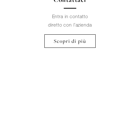
Entra in contatto
diretto con l’azienda
Scopri di più