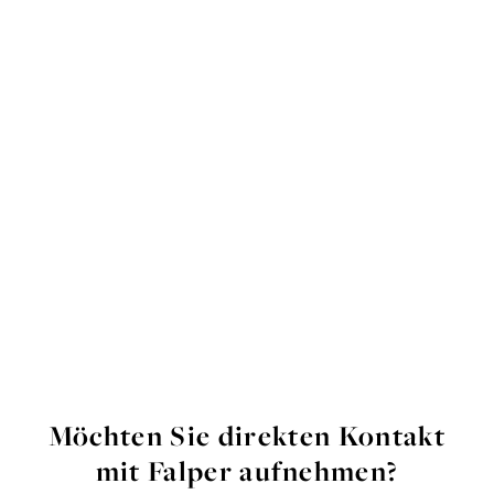
Möchten Sie direkten Kontakt
mit Falper aufnehmen?