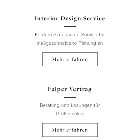
Interior Design Service
Fordern Sie unseren Service für
maßgeschneiderte Planung an
Mehr erfahren
Falper Vertrag
Beratung und Lösungen für
Großprojekte
Mehr erfahren