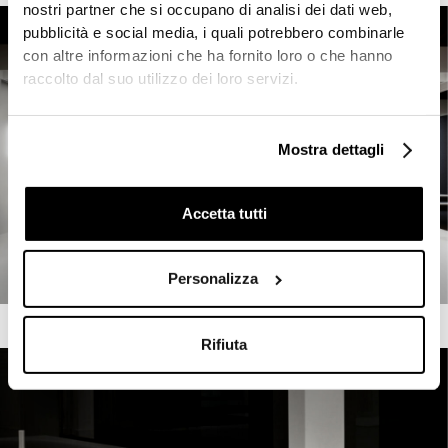
nostri partner che si occupano di analisi dei dati web,
pubblicità e social media, i quali potrebbero combinarle
con altre informazioni che ha fornito loro o che hanno
raccolto dal suo utilizzo dei loro servizi.
Mostra dettagli
Accetta tutti
Personalizza
Rifiuta