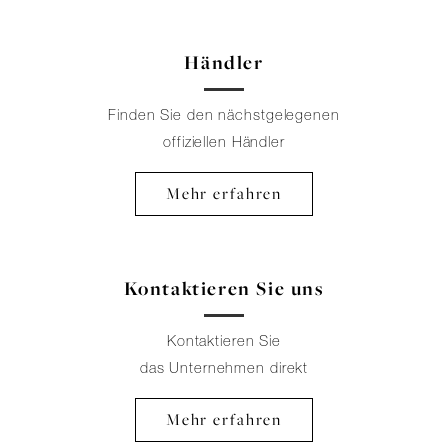
Händler
Finden Sie den nächstgelegenen
offiziellen Händler
Mehr erfahren
Kontaktieren Sie uns
Kontaktieren Sie
das Unternehmen direkt
Mehr erfahren