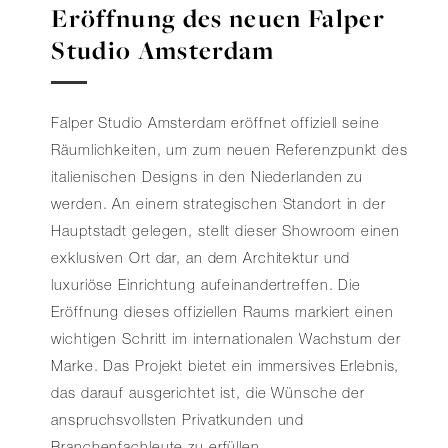
Eröffnung des neuen Falper
Studio Amsterdam
Falper Studio Amsterdam eröffnet offiziell seine
Räumlichkeiten, um zum neuen Referenzpunkt des
italienischen Designs in den Niederlanden zu
werden. An einem strategischen Standort in der
Hauptstadt gelegen, stellt dieser Showroom einen
exklusiven Ort dar, an dem Architektur und
luxuriöse Einrichtung aufeinandertreffen. Die
Eröffnung dieses offiziellen Raums markiert einen
wichtigen Schritt im internationalen Wachstum der
Marke. Das Projekt bietet ein immersives Erlebnis,
das darauf ausgerichtet ist, die Wünsche der
anspruchsvollsten Privatkunden und
Branchenfachleute zu erfüllen.