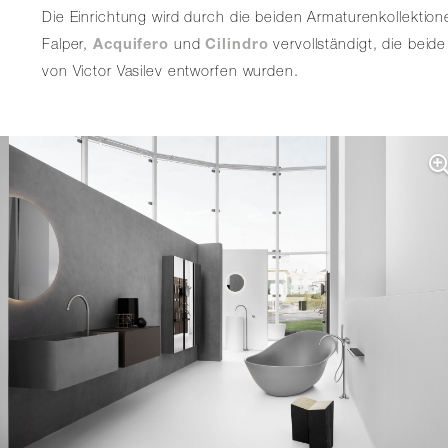
Die Einrichtung wird durch die beiden Armaturenkollektion
Falper,
Acquifero
und
Cilindro
vervollständigt, die beide
von Victor Vasilev entworfen wurden.