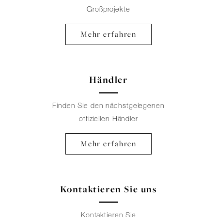
Großprojekte
Mehr erfahren
Händler
Finden Sie den nächstgelegenen
offiziellen Händler
Mehr erfahren
Kontaktieren Sie uns
Kontaktieren Sie