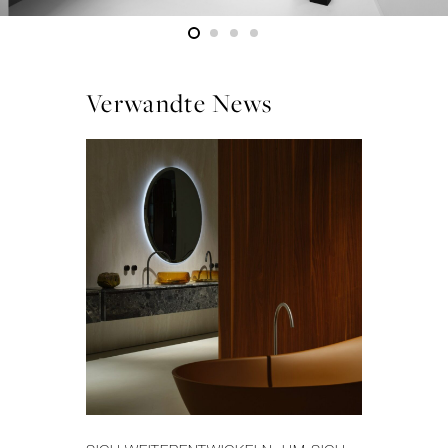
Verwandte News