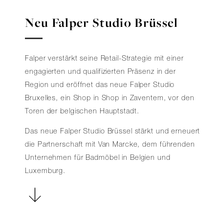
Neu Falper Studio Brüssel
Falper verstärkt seine Retail-Strategie mit einer
engagierten und qualifizierten Präsenz in der
Region und eröffnet das neue Falper Studio
Bruxelles, ein Shop in Shop in Zaventem, vor den
Toren der belgischen Hauptstadt.
Das neue Falper Studio Brüssel stärkt und erneuert
die Partnerschaft mit Van Marcke, dem führenden
Unternehmen für Badmöbel in Belgien und
Luxemburg.