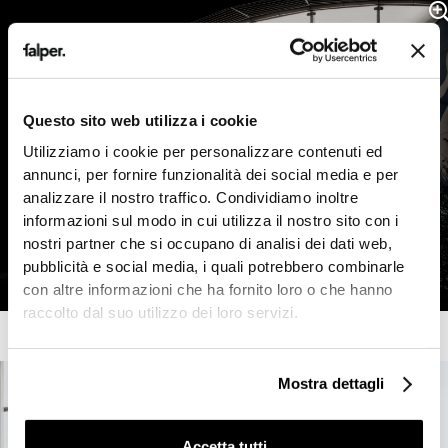
Questo sito web utilizza i cookie
Utilizziamo i cookie per personalizzare contenuti ed
annunci, per fornire funzionalità dei social media e per
analizzare il nostro traffico. Condividiamo inoltre
informazioni sul modo in cui utilizza il nostro sito con i
nostri partner che si occupano di analisi dei dati web,
pubblicità e social media, i quali potrebbero combinarle
con altre informazioni che ha fornito loro o che hanno
raccolto dal suo utilizzo dei loro servizi.
Mostra dettagli
Accetta tutti