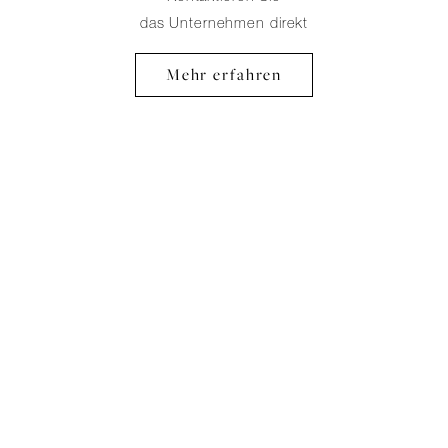
das Unternehmen direkt
Mehr erfahren