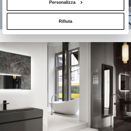
Personalizza
Rifiuta