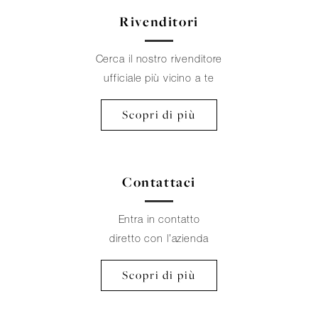
Rivenditori
Cerca il nostro rivenditore
ufficiale più vicino a te
Scopri di più
Contattaci
Entra in contatto
diretto con l’azienda
Scopri di più