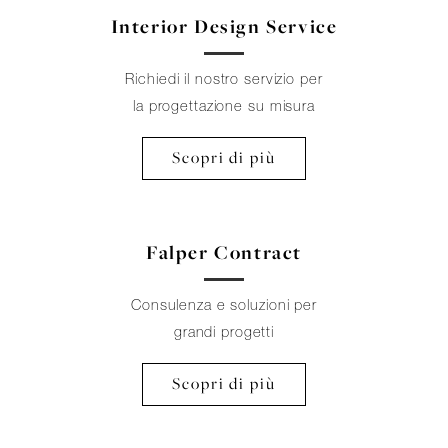
Interior Design Service
Richiedi il nostro servizio per
la progettazione su misura
Scopri di più
Falper Contract
Consulenza e soluzioni per
grandi progetti
Scopri di più