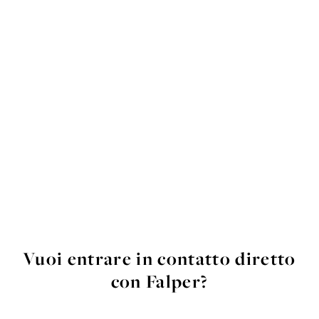
Vuoi entrare in contatto diretto
con Falper?