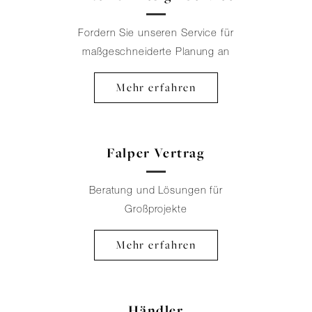
Fordern Sie unseren Service für
maßgeschneiderte Planung an
Mehr erfahren
Falper Vertrag
Beratung und Lösungen für
Großprojekte
Mehr erfahren
Händler