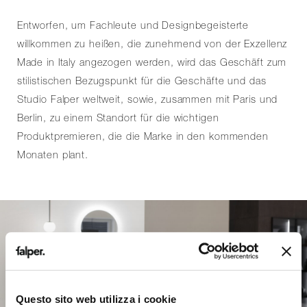
Entworfen, um Fachleute und Designbegeisterte
willkommen zu heißen, die zunehmend von der Exzellenz
Made in Italy angezogen werden, wird das Geschäft zum
stilistischen Bezugspunkt für die Geschäfte und das
Studio Falper weltweit, sowie, zusammen mit Paris und
Berlin, zu einem Standort für die wichtigen
Produktpremieren, die die Marke in den kommenden
Monaten plant.
Questo sito web utilizza i cookie