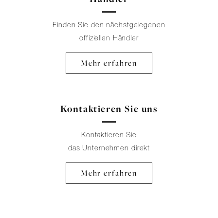
Finden Sie den nächstgelegenen
offiziellen Händler
Mehr erfahren
Kontaktieren Sie uns
Kontaktieren Sie
das Unternehmen direkt
Mehr erfahren