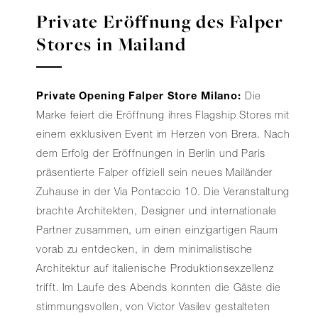
Private Eröffnung des Falper
Stores in Mailand
Private Opening Falper Store Milano:
Die
Marke feiert die Eröffnung ihres Flagship Stores mit
einem exklusiven Event im Herzen von Brera. Nach
dem Erfolg der Eröffnungen in Berlin und Paris
präsentierte Falper offiziell sein neues Mailänder
Zuhause in der Via Pontaccio 10. Die Veranstaltung
brachte Architekten, Designer und internationale
Partner zusammen, um einen einzigartigen Raum
vorab zu entdecken, in dem minimalistische
Architektur auf italienische Produktionsexzellenz
trifft. Im Laufe des Abends konnten die Gäste die
stimmungsvollen, von Victor Vasilev gestalteten