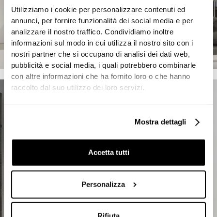
Utilizziamo i cookie per personalizzare contenuti ed
annunci, per fornire funzionalità dei social media e per
analizzare il nostro traffico. Condividiamo inoltre
informazioni sul modo in cui utilizza il nostro sito con i
nostri partner che si occupano di analisi dei dati web,
pubblicità e social media, i quali potrebbero combinarle
con altre informazioni che ha fornito loro o che hanno
raccolto dal suo utilizzo dei loro servizi.
Mostra dettagli
Accetta tutti
Personalizza
Rifiuta