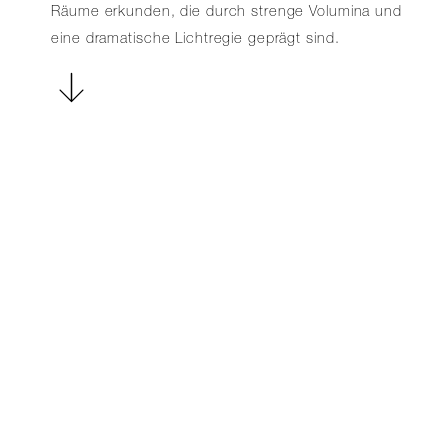
Räume erkunden, die durch strenge Volumina und
eine dramatische Lichtregie geprägt sind.