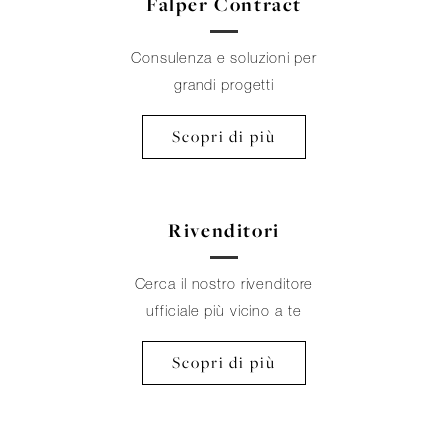
Falper Contract
Consulenza e soluzioni per
grandi progetti
Scopri di più
Rivenditori
Cerca il nostro rivenditore
ufficiale più vicino a te
Scopri di più