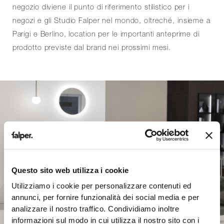
negozio diviene il punto di riferimento stilistico per i
negozi e gli Studio Falper nel mondo, oltreché, insieme a
Parigi e Berlino, location per le importanti anteprime di
prodotto previste dal brand nei prossimi mesi.
Questo sito web utilizza i cookie
Utilizziamo i cookie per personalizzare contenuti ed
annunci, per fornire funzionalità dei social media e per
analizzare il nostro traffico. Condividiamo inoltre
informazioni sul modo in cui utilizza il nostro sito con i