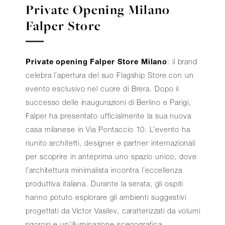
Private Opening Milano
Falper Store
Private opening Falper Store Milano
: il brand
celebra l’apertura del suo Flagship Store con un
evento esclusivo nel cuore di Brera. Dopo il
successo delle inaugurazioni di Berlino e Parigi,
Falper ha presentato ufficialmente la sua nuova
casa milanese in Via Pontaccio 10. L’evento ha
riunito architetti, designer e partner internazionali
per scoprire in anteprima uno spazio unico, dove
l’architettura minimalista incontra l’eccellenza
produttiva italiana. Durante la serata, gli ospiti
hanno potuto esplorare gli ambienti suggestivi
progettati da Victor Vasilev, caratterizzati da volumi
rigorosi e un’illuminazione scenografica.