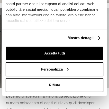
nostri partner che si occupano di analisi dei dati web,
pubblicità e social media, i quali potrebbero combinarle
con altre informazioni che ha fornito loro o che hanno
raccolto dal suo utilizzo dei loro servizi.
Mostra dettagli
Accetta tutti
Personalizza
Rifiuta
L’evento di apertura ha visto la partecipazione di un
numero selezionato di ospiti di rilievo quali developer