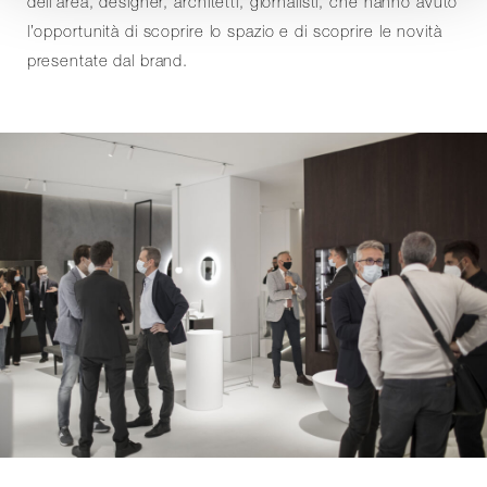
dell’area, designer, architetti, giornalisti, che hanno avuto
l’opportunità di scoprire lo spazio e di scoprire le novità
presentate dal brand.