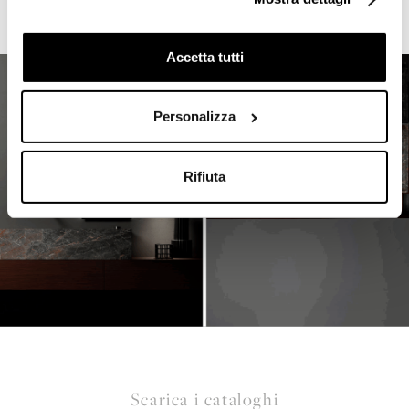
Accetta tutti
Personalizza
Rifiuta
Scarica i cataloghi