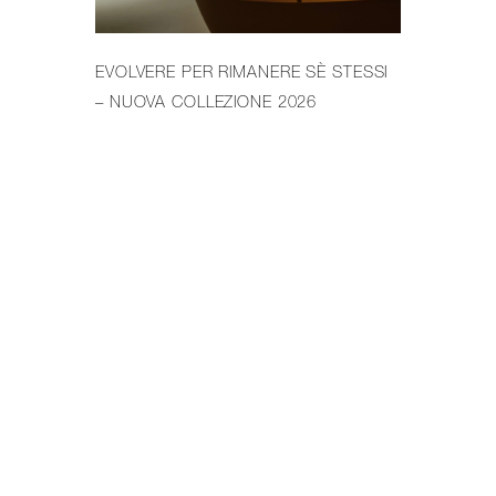
EVOLVERE PER RIMANERE SÈ STESSI
– NUOVA COLLEZIONE 2026