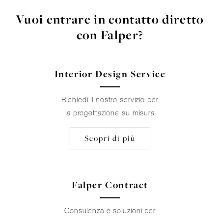
Vuoi entrare in contatto diretto
con Falper?
Interior Design Service
Richiedi il nostro servizio per
la progettazione su misura
Scopri di più
Falper Contract
Consulenza e soluzioni per