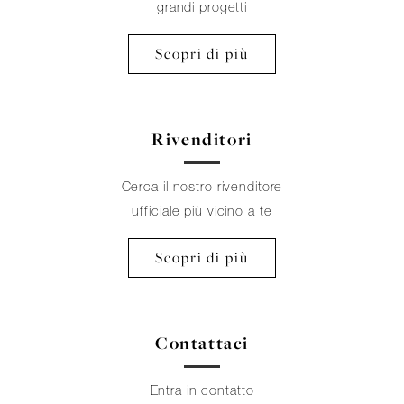
grandi progetti
Scopri di più
Rivenditori
Cerca il nostro rivenditore
ufficiale più vicino a te
Scopri di più
Contattaci
Entra in contatto