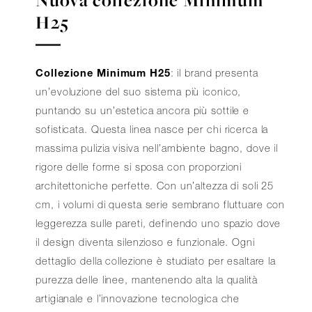
Nuova collezione Minimum
H25
Collezione Minimum H25
: il brand presenta
un’evoluzione del suo sistema più iconico,
puntando su un’estetica ancora più sottile e
sofisticata. Questa linea nasce per chi ricerca la
massima pulizia visiva nell’ambiente bagno, dove il
rigore delle forme si sposa con proporzioni
architettoniche perfette. Con un’altezza di soli 25
cm, i volumi di questa serie sembrano fluttuare con
leggerezza sulle pareti, definendo uno spazio dove
il design diventa silenzioso e funzionale. Ogni
dettaglio della collezione è studiato per esaltare la
purezza delle linee, mantenendo alta la qualità
artigianale e l’innovazione tecnologica che