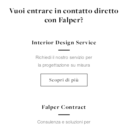
Vuoi entrare in contatto diretto
con Falper?
Interior Design Service
Richiedi il nostro servizio per
la progettazione su misura
Scopri di più
Falper Contract
Consulenza e soluzioni per