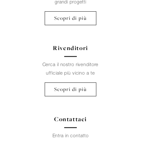
grandi progetti
Scopri di più
Rivenditori
Cerca il nostro rivenditore
ufficiale più vicino a te
Scopri di più
Contattaci
Entra in contatto