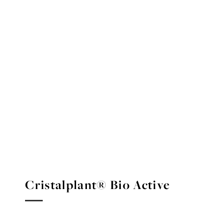
Cristalplant® Bio Active