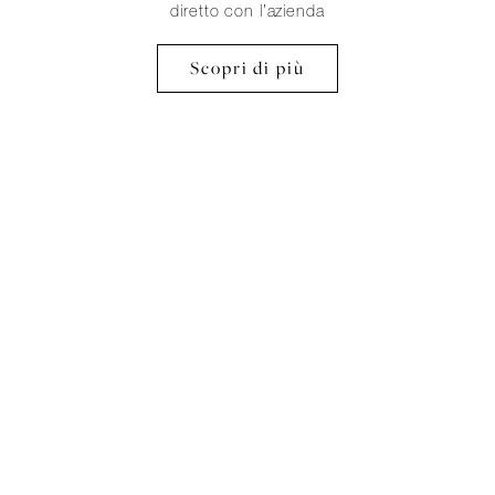
diretto con l’azienda
Scopri di più